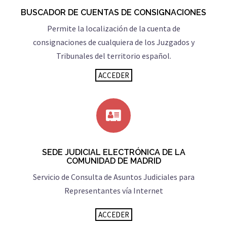
BUSCADOR DE CUENTAS DE CONSIGNACIONES
Permite la localización de la cuenta de
consignaciones de cualquiera de los Juzgados y
Tribunales del territorio español.
ACCEDER
SEDE JUDICIAL ELECTRÓNICA DE LA
COMUNIDAD DE MADRID
Servicio de Consulta de Asuntos Judiciales para
Representantes vía Internet
ACCEDER