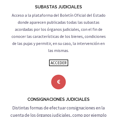
SUBASTAS JUDICIALES
Acceso a la plataforma del Boletín Oficial del Estado
donde aparecen publicadas todas las subastas
acordadas por los órganos judiciales, con el fin de
conocer las características de los bienes, condiciones
de las pujas y permitir, en su caso, la intervención en
las mismas.
ACCEDER
CONSIGNACIONES JUDICIALES
Distintas formas de efectuar consignaciones en la
cuenta de los órganos judiciales, como por ejemplo