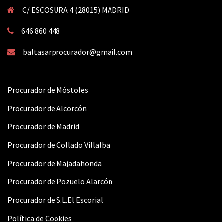
C/ ESCOSURA 4 (28015) MADRID
646 860 448
baltasarprocurador@gmail.com
Procurador de Móstoles
Procurador de Alcorcón
Procurador de Madrid
Procurador de Collado Villalba
Procurador de Majadahonda
Procurador de Pozuelo Alarcón
Procurador de S.L.El Escorial
Política de Cookies