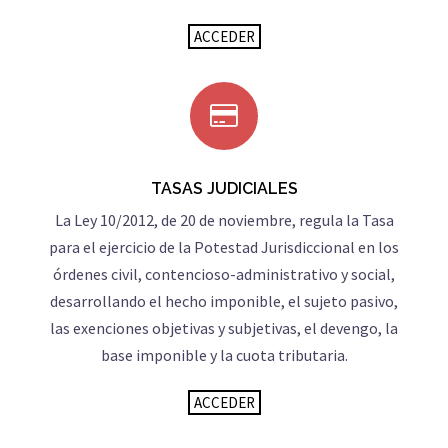
ACCEDER
TASAS JUDICIALES
La Ley 10/2012, de 20 de noviembre, regula la Tasa
para el ejercicio de la Potestad Jurisdiccional en los
órdenes civil, contencioso-administrativo y social,
desarrollando el hecho imponible, el sujeto pasivo,
las exenciones objetivas y subjetivas, el devengo, la
base imponible y la cuota tributaria.
ACCEDER