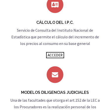
CÁLCULO DEL I.P.C.
Servicio de Consulta del Instituto Nacional de
Estadística que permite el cálculo del incremento de
los precios al consumo en su base general
ACCEDER
MODELOS DILIGENCIAS JUDICIALES
Una de las facultades que otorga el art.152 de la LEC a
los Procuradores es la realización personal de los