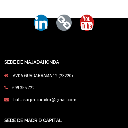
SEDE DE MAJADAHONDA
AVDA GUADARRAMA 12 (28220)
699 355 722
baltasarprocurador@gmail.com
SEDE DE MADRID CAPITAL