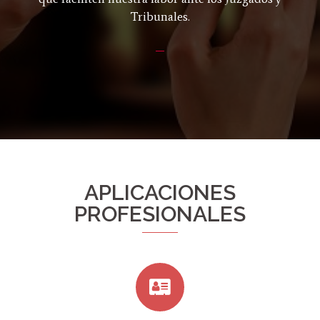
Tribunales.
APLICACIONES
PROFESIONALES