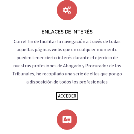
ENLACES DE INTERÉS
Con el fin de facilitar la navegación a través de todas
aquellas páginas webs que en cualquier momento
pueden tener cierto interés durante el ejercicio de
nuestras profesiones de Abogado y Procurador de los
Tribunales, he recopilado una serie de ellas que pongo
a disposición de todos los profesionales
ACCEDER