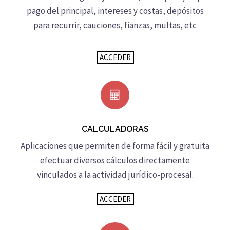
pago del principal, intereses y costas, depósitos
para recurrir, cauciones, fianzas, multas, etc
ACCEDER
CALCULADORAS
Aplicaciones que permiten de forma fácil y gratuita
efectuar diversos cálculos directamente
vinculados a la actividad jurídico-procesal.
ACCEDER