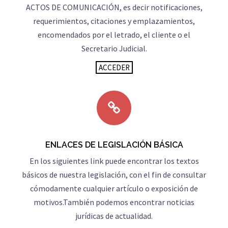
ACTOS DE COMUNICACIÓN, es decir notificaciones,
requerimientos, citaciones y emplazamientos,
encomendados por el letrado, el cliente o el
Secretario Judicial.
ACCEDER
ENLACES DE LEGISLACIÓN BÁSICA
En los siguientes link puede encontrar los textos
básicos de nuestra legislación, con el fin de consultar
cómodamente cualquier artículo o exposición de
motivos.También podemos encontrar noticias
jurídicas de actualidad.